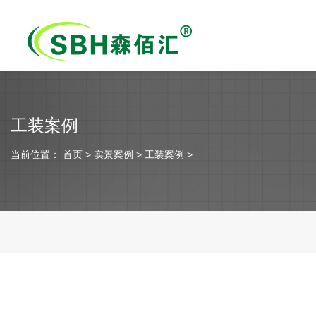
工装案例
当前位置：
首页
> 实景案例 > 工装案例 >