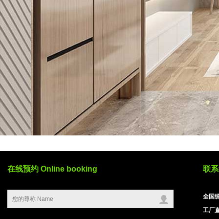
在线预约 Online booking
联系我
全国统
工厂直