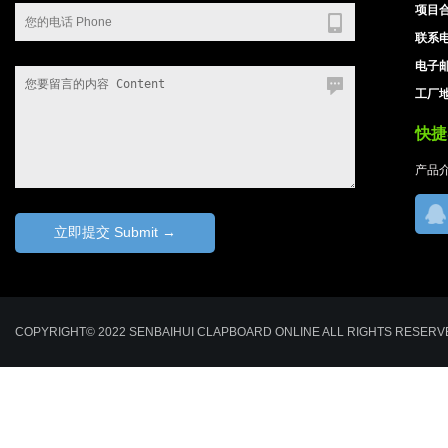
项目合
联系电
电子邮箱
工厂地
快捷导
产品
COPYRIGHT© 2022 SENBAIHUI CLAPBOARD ONLINE ALL RIGHTS RESE