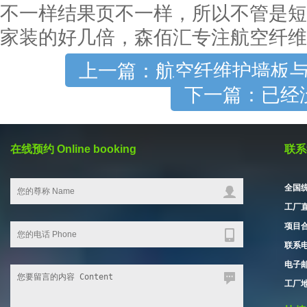
不一样结果页不一样，所以不管是短
家装的好几倍，森佰汇专注航空纤维
上一篇：航空纤维护墙板
下一篇：已经
在线预约 Online booking
联系我
全国统
工厂直
项目合
联系电
电子邮箱
工厂地