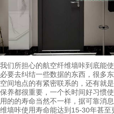
我们所担心的航空纤维墙咔到底能使
必要去纠结一些数据的东西，很多东
空间地点的有紧密联系的，还有就是
保养都很重要，一个长时间好习惯使
用的的寿命当然不一样，据可靠消息
维墙咔使用寿命能达到15-30年甚