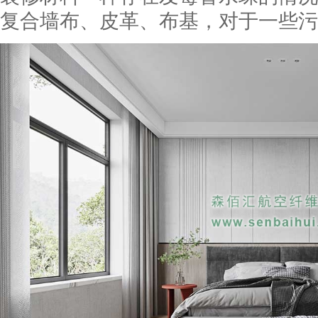
复合墙布、皮革、布基，对于一些污