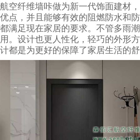
航空纤维墙咔做为新一代饰面建材，
优点，并且能够有效的阻燃防水和防
都满足现在家居的要求。不管多雨潮
用。设计也更人性化，轻巧的外形方
计都是为更好的保障了家居生活的舒