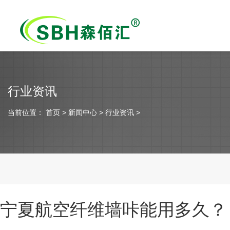
行业资讯
当前位置：
首页
> 新闻中心 > 行业资讯 >
宁夏航空纤维墙咔能用多久？