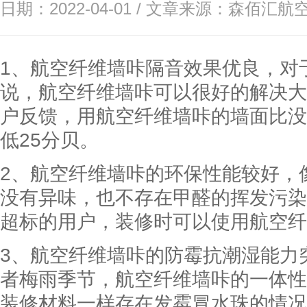
日期：2022-04-01 / 文章来源：
森佰汇航
1、
航空纤维墙咔
隔音效果优良，对
说，航空纤维墙咔可以很好的解决大
户反馈，用航空纤维墙咔的墙面比没
低25分贝。
2、航空纤维墙咔的环保性能较好，
没有异味，也不存在甲醛的挥发污染
超标的用户，装修时可以使用航空纤
3、航空纤维墙咔的防霉抗潮湿能力
者梅雨季节，航空纤维墙咔的一体性
装修材料一样存在发霉冒水珠的情况