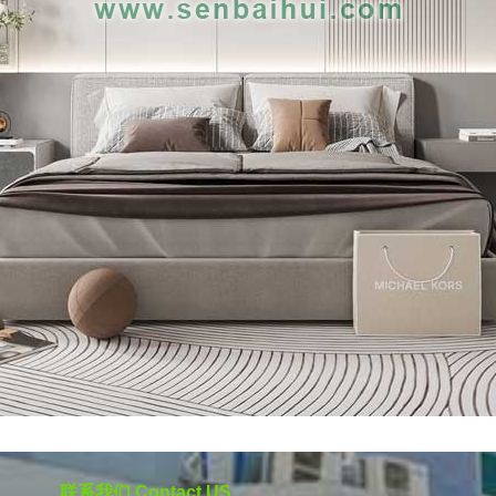
联系我们 Contact US