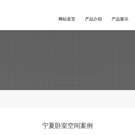
网站首页
产品介绍
产品展示
宁夏卧室空间案例