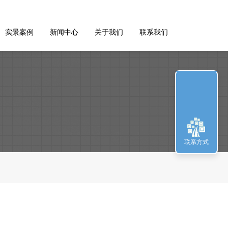
实景案例
新闻中心
关于我们
联系我们
联系方式