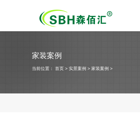
家装案例
当前位置：
首页
> 实景案例 > 家装案例 >